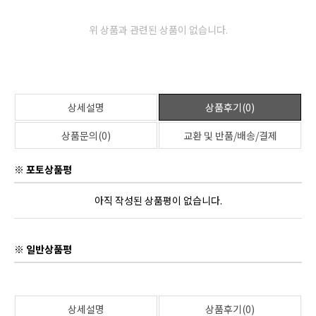
위 상품과 관련된 상품이 없습니다.
상세설명
상품후기(0)
상품문의(0)
교환 및 반품/배송/결제
※ 포토상품평
아직 작성된 상품평이 없습니다.
※ 일반상품평
상세설명
상품후기(0)