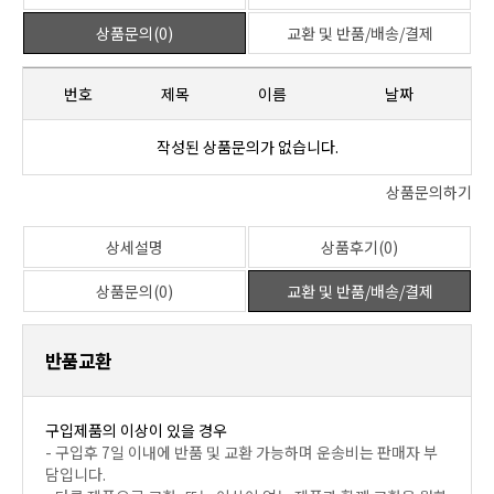
상품문의(0)
교환 및 반품/배송/결제
번호
제목
이름
날짜
작성된 상품문의가 없습니다.
상품문의하기
상세설명
상품후기(0)
상품문의(0)
교환 및 반품/배송/결제
반품교환
구입제품의 이상이 있을 경우
- 구입후 7일 이내에 반품 및 교환 가능하며 운송비는 판매자 부
담입니다.