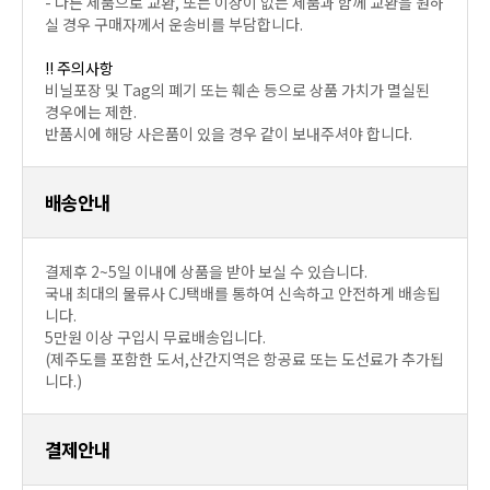
- 다른 제품으로 교환, 또는 이상이 없는 제품과 함께 교환을 원하
실 경우 구매자께서 운송비를 부담합니다.
!! 주의사항
비닐포장 및 Tag의 폐기 또는 훼손 등으로 상품 가치가 멸실된
경우에는 제한.
반품시에 해당 사은품이 있을 경우 같이 보내주셔야 합니다.
배송안내
결제후 2~5일 이내에 상품을 받아 보실 수 있습니다.
국내 최대의 물류사 CJ택배를 통하여 신속하고 안전하게 배송됩
니다.
5만원 이상 구입시 무료배송입니다.
(제주도를 포함한 도서,산간지역은 항공료 또는 도선료가 추가됩
니다.)
결제안내