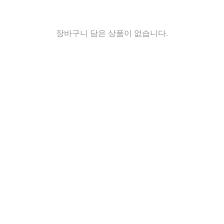
장바구니 담은 상품이 없습니다.